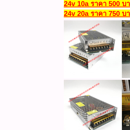
24v 10a ราคา 500 บา
24v 20a ราคา 750 บา