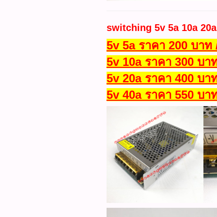
switching 5v 5a 10a 20a
5v 5a ราคา 200 บาท 
5v 10a ราคา 300 บาท
5v 20a ราคา 400 บาท
5v 40a ราคา 550 บาท