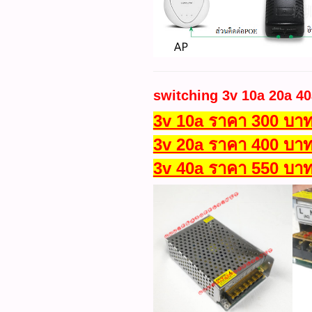
switching 3v 10a 20a 40
3v 10a ราคา 300 บาท
3v 20a ราคา 400 บาท
3v 40a ราคา 550 บาท