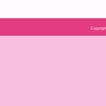
Copyrigh