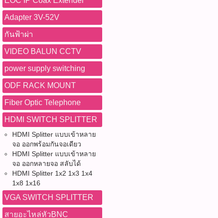
EOC IP Coax Extender
Adapter 3V-52V
กันฟ้าผ่า
VIDEO BALUN CCTV
power supply switching
ODF RACK MOUNT
Fiber Optic Telephone
HDMI SWITCH SPLITTER
HDMI Splitter แบบเข้าหลาย
จอ ออกพร้อมกันจอเดียว
HDMI Splitter แบบเข้าหลาย
จอ ออกหลายจอ สลับได้
HDMI Splitter 1x2 1x3 1x4
1x8 1x16
VGA SWITCH SPLITTER
สายอะไหล่หัวBNC