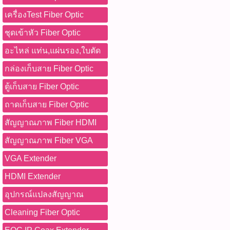
เครื่องTest Fiber Optic
ชุดเข้าหัว Fiber Optic
อะไหล่ แท่น,แผ่นรอง,ใบตัด
กล่องเก็บสาย Fiber Optic
ตู้เก็บสาย Fiber Optic
ถาดเก็บสาย Fiber Optic
สัญญาณภาพ Fiber HDMI
สัญญาณภาพ Fiber VGA
VGA Extender
HDMI Extender
อุปกรณ์แปลงสัญญาณ
Cleaning Fiber Optic