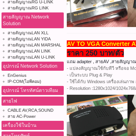
สายสัญญาณRG U-LINK
สายสัญญาณRG LINK
สายสัญญาณ Network
Solution
สายสัญญาณLAN XLL
สายสัญญาณLAN YIDA
AV TO VGA Converter AV
สายสัญญาณLAN MARSHAL
สายสัญญาณLAN LINK
ราคา 250 บาท/ตัว
สายสัญญาณLAN U-LINK
แถม adapter , สายAV ,สายสัญญาณ
อุปกรณ์ Network Solution
- แปลงสัญญาณใช้กับทีวี หรือจอ Mon
- เป็นระบบ Plug & Play
EnGenius
- ใช้ได้กับ Windows เครื่องเล่นภา
IP-COM(ไอพีคอม)
- Resolution :1280x1024/1024x768
อุปกรณ์ โทรทัศน์ดาวเทียม
สายไฟ
CABLE AV,RCA,SOUND
สาย AC-Power
เครื่องใช้ในบ้าน
สายโทรศัพท์