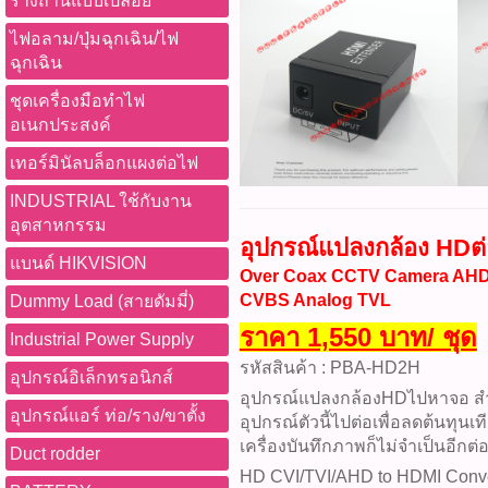
รางถ่านแบบเปลือย
ไฟอลาม/ปุ่มฉุกเฉิน/ไฟ
ฉุกเฉิน
ชุดเครื่องมือทำไฟ
อเนกประสงค์
เทอร์มินัลบล็อกแผงต่อไฟ
INDUSTRIAL ใช้กับงาน
อุตสาหกรรม
อุปกรณ์แปลงกล้อง HDต
แบนด์ HIKVISION
Over Coax CCTV Camera AHD/
CVBS Analog TVL
Dummy Load (สายดัมมี่)
ราคา 1,550 บาท/ ชุด
Industrial Power Supply
รหัสสินค้า : PBA-HD2H
อุปกรณ์อิเล็กทรอนิกส์
อุปกรณ์แปลงกล้องHDไปหาจอ สำหร
อุปกรณ์แอร์ ท่อ/ราง/ขาตั้ง
อุปกรณ์ตัวนี้ไปต่อเพื่อลดต้นทุน
เครื่องบันทึกภาพก็ไม่จำเป็นอีกต่
Duct rodder
HD CVI/TVI/AHD to HDMI Conve