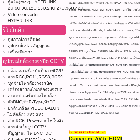
ตู้แร็ค(rack) HYPERLINK
,av ออก vga ,สัญญาณภาพรุ่นเก่า แปลง สายVGA , กล้องแปลงสัญญ
2U,6U,9U,12U,15U,24U,27U,36U,42U
Cable) , สาย HDMI , HDMI , DVI , HDTV , 1080P , สายไฟ , สายไฟเ
Video converter
สาย dvi , สาย hdmi ต่อ tv ราคา , สาย dvi กับ vga , สาย hdmi ราคา , ส
HYPERLINK
dvi 24+1 กับ 24+5 ต่างกันอย่างไร , กล่องแปลงสัญญาณ VGA to 
รีวิวสินค้า
hdmi , สายแปลง hdmi เป็น usb , หัวแปลง hdmi to vga advice , วิธี แ
vga to av ทําเอง , vga to av ราคา , vga to av ภาพไม่ออก , vga to 
อุปกรณ์การติดตั้ง
แปลงสัญญาณ hdmi to usb , กล่องแปลงสัญญาณโทรศัพท์ , กล่องแปล
อุปกรณ์แปลงสัญญาณ
เครื่องมือช่าง
วิธี แปลง สาย vga เป็น av , สายแปลง hdmi เป็น av , สาย hdmi to v
สัญญาณ av เป็น vga , ตัวแปลง vga to hdmi , วงจรแปลง vga เป
อุปกรณ์กล้องวงจรปิด CCTV
เตอร์ดันสัญญาณภาพ HDMI Extender 40m , HDMI hdmi repeater 
กล้อง & เครื่องบันทึกภาพDVR
, บูทเตอร์ดันสัญญาณภาพ , HDMI Extender 40m , HDMI hdmi rep
สายRG6,RG11,RG58,RG59
repeater/extender ราคา , ตัวขยายสัญญาณ hdmi , เครื่องส่งสัญญา
ชุดจ่ายไฟกล้องวงจรปิด
extender 100m ราคา , hdmi booster ราคา , hdmi extender 120m , hdm
เครื่องสำรองไฟกล้องวงจรปิด
, booster ขยายสัญญาณเคเบิ้ล , วิธีเพิ่มสัญญาณ ทีวีดิจิตอล , ตัว
อะแดปเตอร์แปลงไฟกล้อง
hdmi repeater lazada , hdmi extender 30m , hdmi ราคา , สาย hdmi ซ
หัวBNC,หัวF-Type,หัวDC
สัญญาณกล้องเสียบเข้าจอTVโดยผ่านสาย hdmi ,กล้องวงจรปิดHDแป
บาลันกล้อง VIDEO BALUN
สายRG6 coaxเสียบเข้าHDMI 1Port ,PBA-HD2H
ไมค์กล้อง 2หัว 3หัว
สายRG6+Powerสายไฟในตัว
สายสำเร็จรูป CCTV
สัญญาณ+ไฟ BNC+DC
ใหม่ล่าสุดสำหรับการค้นหา
Converter
AV to
HDMI
Adapter อุปกรณ์ 3v - 24v