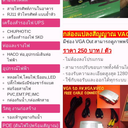
สายโทรศัพท์ภานในอาคาร
RJ11 หัวโทรศัพท์ แบบย้ำหัว
เครื่องสำรองไฟ UPS
CHUPHOTIC
กล่องแปลงสัญญาณ VAG 
เครื่องสำรองไฟ SKD
มีช่อง VGA Out สามารถดูภาพพร
ท่อและรางไฟ
ราคา 250 บาท / ตัว
HACO ท่อ,อุปกรณ์เดินท่อ
- ไม่ต้องลงโปรแกรม
ไฟฟ้า
- สามารถปรับขอบภาพทั้ง4ด้านได
อุปกรณ์ไฟฟ้า
- รองรับความละเอียดสูงสุด 128
หลอดไฟ,โคมไฟ,นีออน,LED
- ใช้กับจอรับและออกได้ทุกระบบ 
ปลั๊กไฟผนังมีช่องชาร์จแบต
ท่อร้อยสายไฟ
PVC,EMT.PE,IMC
กล่องกันน้ำ,กล่องพักสาย
วัสดุ งานก่อสร้าง
รองเท้าบูทยางกันน้ำ
POE (ดันไฟไปพร้อมสัญาณ)