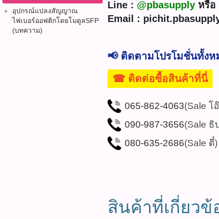
Line :
@pbasupply
หรือ 
อุปกรณ์แปลงสัญญาณ
Email : pichit.pbasupp
ไฟเบอร์ออฟติก​โดยโมดูลSFP
(บทความ)
📢 ติดตามโปรโมชั่นทั้ง
☎ ติดต่อซื้อสินค้าที่นี่
065-862-4063
(Sale โอ
090-987-3656
(Sale ธิ
080-635-2686
(Sale ตี๋)
สินค้าที่เกี่ยวข้