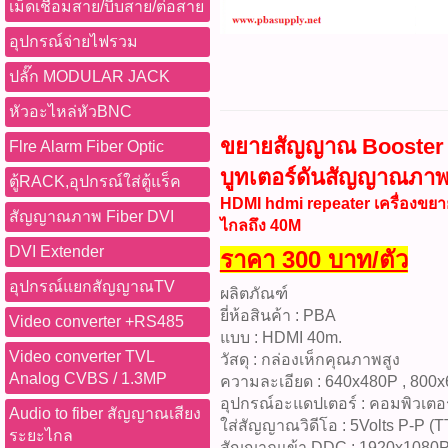
เม็ดเชื่อมสาย/บีบสาย/ต่อสาย
อุปกรณ์จ่ายไฟรวม
ปลั๊ก MODULAR JACK
หัวอะไหล่หัวBNC
ขยายสัญญาณ Booster 
Flre Alarm Fiber Optic
บูทเตอร์ดันสัญญาณภา
ตู้RACK,อุปกรณ์ใส่ตู้แร็ค
HDMI hdmi repeater เครื่องขย
สัญญาณภาพ Fiber DVI
ไกลถึง 40M
DVI Extender
ราคา 300 บาท/ตัว
อุปกรณ์แยกสัญญาณTV
ผลิตภัณฑ์
ยี่ห้อสินค้า : PBA
Video converter +RS485
แบบ : HDMI 40m.
Video converter TVL
วัสดุ : กล่องเห็กคุณภาพสูง
Analog CVBS / 1.3MP
ความละเอียด : 640x480P , 800
อุปกรณ์อะแดปเตอร์ : คอมพิวเตอร์หร
Audio to fiber สัญญาณเสียง
ใส่สัญญาณวิดีโอ : 5Volts P-P (T
ระยะไกล
สัญญาณเข้า DDC : 1920x1080