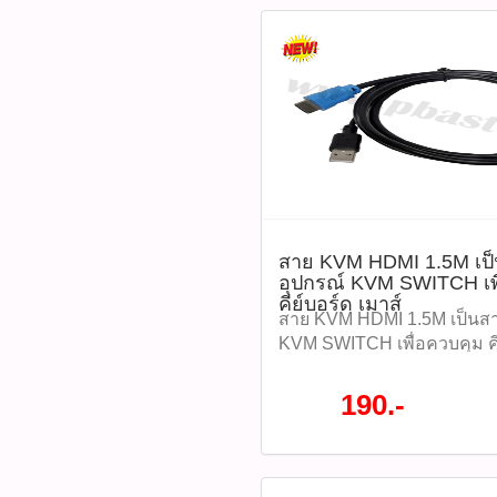
แสดงภาพสูงสุด) Multi-Funct
Fiber Optical Converter w
Port รุ่น HL-H20iL-32G ราคา
HL-H20iL-32G (รหัสสินค้า :
Specification Fiber Paramet
Optical Module Parameter : 
Mode 10km Fiber Connector 
SC/ST/FC (optional) Video
Standard : HDMI 2.0 Video 
18Gbps Video Resolution :
สาย KVM HDMI 1.5M เป็
1080p50/60Hz,4Kx2K@24
อุปกรณ์ KVM SWITCH เพ
Color Space : RGB,YCbCr 4
คีย์บอร์ด เมาส์
4:2:0 Maximum pixel clock 
สาย KVM HDMI 1.5M เป็นสา
cable length : ≤10M Physica
KVM SWITCH เพื่อควบคุม คี
Female Audio Parameter Sa
190 บาท รุ่น : KVM-HD1.5 (ร
48K Sampling depth : 24bi
ติดตามโปรโมชั่นทั้ง
190.-
: 96db Total harmonic disto
หมด WWW.PBASUPPLY.NET 
Signal to noise ratio (SNR)
ที่นี้ 065-862-4063(sale โอ
input/output impedance : 6
Watcharapong.pbasupply
VPP 3.5V Physical interfac
987-3656 (saleธิป) ​ @p