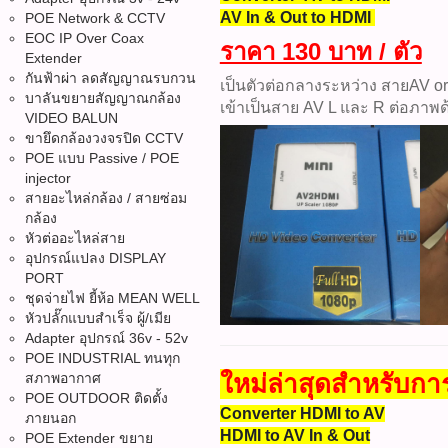
AV In & Out to
HDMI
POE Network & CCTV
EOC IP Over Coax
ราคา 130 บาท / ตัว
Extender
กันฟ้าผ่า ลดสัญญาณรบกวน
เป็นตัวต่อกลางระหว่าง
สายAV o
บาลันขยายสัญญาณกล้อง
เข้าเป็นสาย
AV L และ R ต่อภาพ
VIDEO BALUN
ขายึดกล้องวงจรปิด CCTV
POE แบบ Passive / POE
injector
สายอะไหล่กล้อง / สายซ่อม
กล้อง
หัวต่ออะไหล่สาย
อุปกรณ์แปลง DISPLAY
PORT
ชุดจ่ายไฟ ยี้ห้อ MEAN WELL
หัวปลั๊กแบบสำเร็จ ผู้/เมีย
Adapter อุปกรณ์ 36v - 52v
POE INDUSTRIAL ทนทุก
ใหม่ล่าสุดสำหรับกา
สภาพอากาศ
POE OUTDOOR ติดตั้ง
Converter HDMI to AV
ภายนอก
HDMI to AV In & Out
POE Extender ขยาย