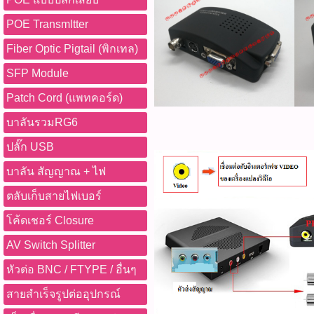
POE Transmltter
Fiber Optic Pigtail (พิกเทล)
SFP Module
Patch Cord (แพทคอร์ด)
บาลันรวมRG6
ปลั๊ก USB
บาลัน สัญญาณ + ไฟ
ตลับเก็บสายไฟเบอร์
โค้ดเชอร์ Closure
AV Switch Splitter
หัวต่อ BNC / FTYPE / อื่นๆ
สายสำเร็จรูปต่ออุปกรณ์