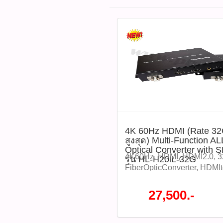
4K 60Hz HDMI (Rate 3
สูงสุด) Multi-Function AL
Optical Converter with
4K60Hz, HDMI, HDMI2.0, 3
รุ่น HL-H20iL-32G
FiberOpticConverter, HDMIt
SingleMode, 10KM, AllInOne
UltraHD, LongDistanceTran
27,500.-
ProfessionalAV, DigitalSig
ConferenceRoom, VideoWal
PlugAndPlay 4K 60Hz HDM