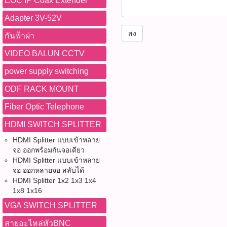
EOC IP Coax Extender
Adapter 3V-52V
ส่ง
กันฟ้าผ่า
VIDEO BALUN CCTV
power supply switching
ODF RACK MOUNT
Fiber Optic Telephone
HDMI SWITCH SPLITTER
HDMI Splitter แบบเข้าหลาย
จอ ออกพร้อมกันจอเดียว
HDMI Splitter แบบเข้าหลาย
จอ ออกหลายจอ สลับได้
HDMI Splitter 1x2 1x3 1x4
1x8 1x16
VGA SWITCH SPLITTER
สายอะไหล่หัวBNC