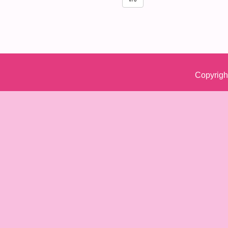
Copyrigh