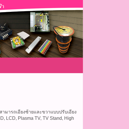
งสามารถเอียงซ้ายและขวาแบบปรับเอียง
, LCD, Plasma TV, TV Stand, High