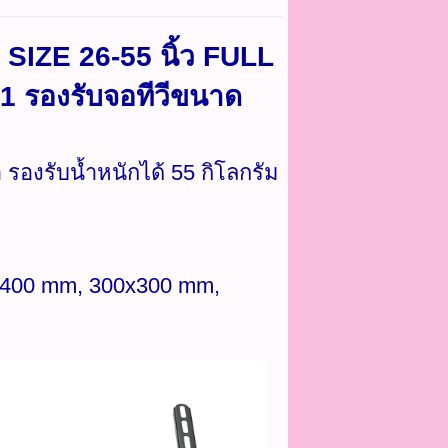
 SIZE 26-55 นิ้ว FULL
1 รองรับจอทีวีขนาด
รองรับน้ำหนักได้ 55 กิโลกรัม
x400 mm, 300x300 mm,