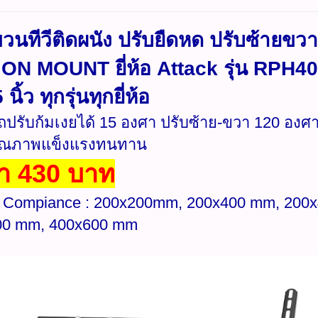
นทีวีติดผนัง ปรับยืดหด ปรับซ้ายขวา
ON MOUNT ยี่ห้อ Attack รุ่น RPH40
นิ้ว ทุกรุ่นทุกยี่ห้อ
ปรับก้มเงยได้ 15 องศา ปรับซ้าย-ขวา 120 องศา 
คุณภาพแข็งแรงทนทาน
า 430 บาท
 Compiance : 200x200mm, 200x400 mm, 200
00 mm, 400x600 mm