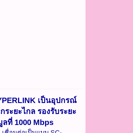
PERLINK เป็นอุปกรณ์
กระยะไกล รองรับระยะ
มูลที่ 1000 Mbps
 เชื่อมต่อเป็นแบบ SC-