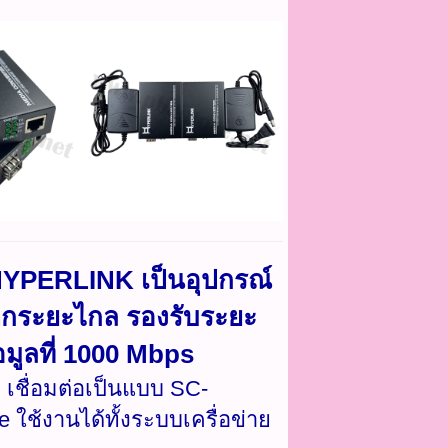
HYPERLINK เป็นอุปกรณ์
กระยะไกล รองรับระยะ
อมูลที่ 1000 Mbps
 เชื่อมต่อเป็นแบบ SC-
ใช้งานได้ทั้งระบบเครื่อข่าย