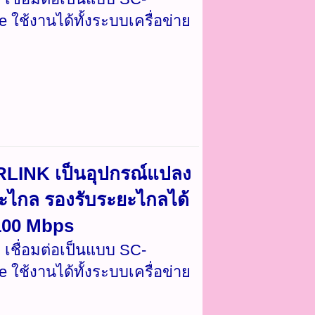
ใช้งานได้ทั้งระบบเครื่อข่าย
LINK เป็นอุปกรณ์แปลง
ะไกล รองรับระยะไกลได้
่ 100 Mbps
 เชื่อมต่อเป็นแบบ SC-
ใช้งานได้ทั้งระบบเครื่อข่าย