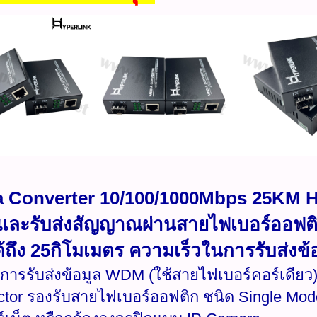
 Converter 10/100/1000Mbps 25KM 
ละรับส่งสัญญาณผ่านสายไฟเบอร์ออฟติ
้ถึง 25กิโมเมตร ความเร็วในการรับส่งข้
การรับส่งข้อมูล WDM (ใช้สายไฟเบอร์คอร์เดียว)
tor รองรับสายไฟเบอร์ออฟติก ชนิด Single Mode 