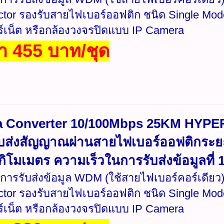
tor รองรับสายไฟเบอร์ออฟติก ชนิด Single Mode 
ร์เน็ต หรือกล้องวงจรปิดแบบ IP Camera
า 455 บาท/ชุด
a Converter 10/100Mbps 25KM HYPER
บส่งสัญญาณผ่านสายไฟเบอร์ออฟติกระย
5กิโมเมตร ความเร็วในการรับส่งข้อมูลที
การรับส่งข้อมูล WDM (ใช้สายไฟเบอร์คอร์เดียว)
tor รองรับสายไฟเบอร์ออฟติก ชนิด Single Mode 
ร์เน็ต หรือกล้องวงจรปิดแบบ IP Camera