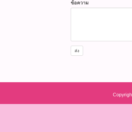
ข้อความ
ส่ง
Copyrigh